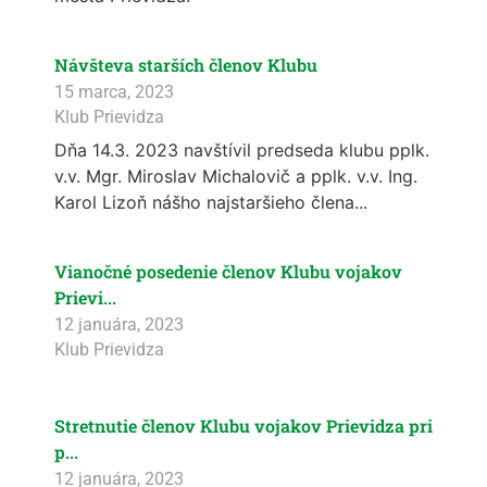
Návšteva starších členov Klubu
15 marca, 2023
Klub Prievidza
Dňa 14.3. 2023 navštívil predseda klubu pplk.
v.v. Mgr. Miroslav Michalovič a pplk. v.v. Ing.
Karol Lizoň nášho najstaršieho člena...
Vianočné posedenie členov Klubu vojakov
Prievi...
12 januára, 2023
Klub Prievidza
Stretnutie členov Klubu vojakov Prievidza pri
p...
12 januára, 2023