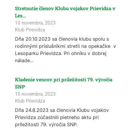
Stretnutie členov Klubu vojakov Prievidza v
Les...
10 novembra, 2023
Klub Prievidza
Dňa 20.10.2023 sa členovia klubu spolu s
rodinnými príslušníkmi stretli na opekačke v
Lesoparku Prievidza. Pri ohníku v dobrej
nálade...
Kladenie vencov pri príležitosti 79. výročia
SNP
10 novembra, 2023
Klub Prievidza
Dňa 24.8.2023 sa členovia Klubu vojakov
Prievidza zúčastnili pietneho aktu pri
príležitosti 79. výročia SNP.