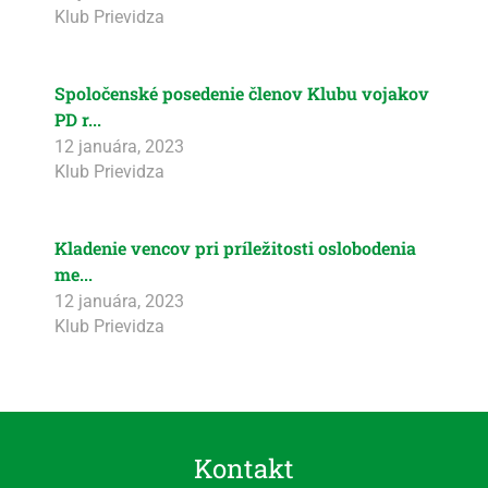
Klub Prievidza
Spoločenské posedenie členov Klubu vojakov
PD r...
12 januára, 2023
Klub Prievidza
Kladenie vencov pri príležitosti oslobodenia
me...
12 januára, 2023
Klub Prievidza
Kontakt