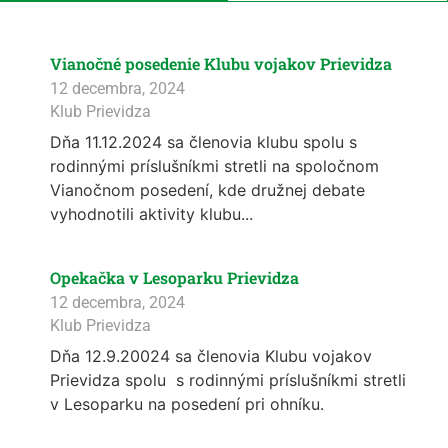
Vianočné posedenie Klubu vojakov Prievidza
12 decembra, 2024
Klub Prievidza
Dňa 11.12.2024 sa členovia klubu spolu s
rodinnými príslušníkmi stretli na spoločnom
Vianočnom posedení, kde družnej debate
vyhodnotili aktivity klubu...
Opekačka v Lesoparku Prievidza
12 decembra, 2024
Klub Prievidza
Dňa 12.9.20024 sa členovia Klubu vojakov
Prievidza spolu s rodinnými príslušníkmi stretli
v Lesoparku na posedení pri ohníku.