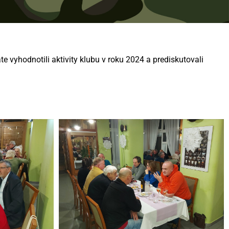
 vyhodnotili aktivity klubu v roku 2024 a prediskutovali