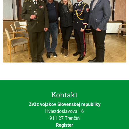
Kontakt
Zväz vojakov Slovenskej republiky
Hviezdoslavova 16
911 27 Trenčín
Register