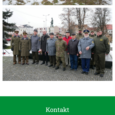
Kontakt