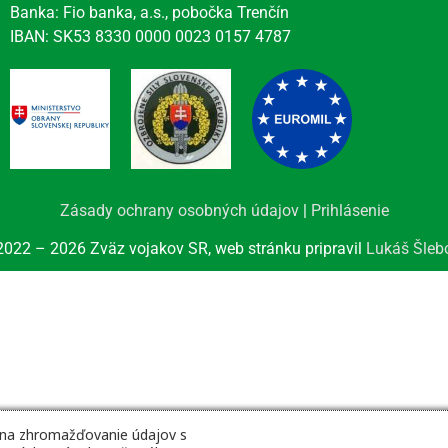
Banka: Fio banka, a.s., pobočka Trenčín
IBAN: SK53 8330 0000 0023 0157 4787
Zásady ochrany osobných údajov
|
Prihlásenie
022 – 2026 Zväz vojakov SR, web stránku pripravil
Lukáš Šleb
 na zhromažďovanie údajov s