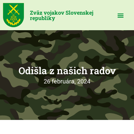
Zväz vojakov Slovenskej
republiky
Odišla z našich radov
26 februára, 2024