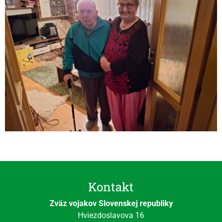
Kontakt
Zväz vojakov Slovenskej republiky
Hviezdoslavova 16