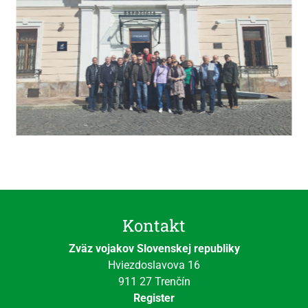
Kontakt
Zväz vojakov Slovenskej republiky
Hviezdoslavova 16
911 27 Trenčín
Register