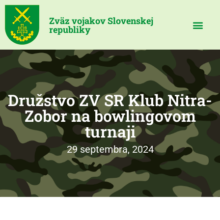
Zväz vojakov Slovenskej
republiky
Družstvo ZV SR Klub Nitra-
Zobor na bowlingovom
turnaji
29 septembra, 2024