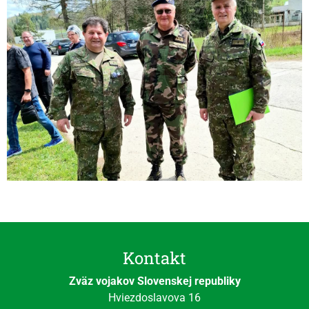
Kontakt
Zväz vojakov Slovenskej republiky
Hviezdoslavova 16