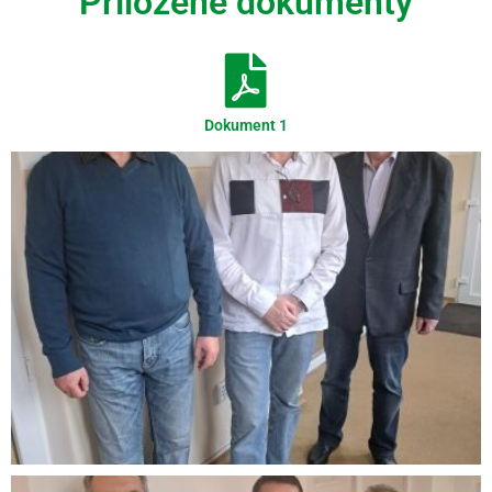
Priložené dokumenty
Dokument 1