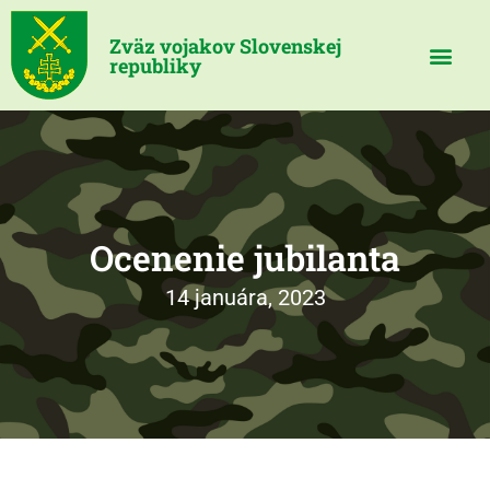
Zväz vojakov Slovenskej
republiky
Ocenenie jubilanta
14 januára, 2023