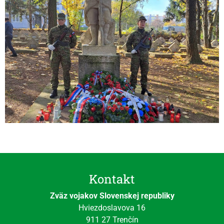
Kontakt
Zväz vojakov Slovenskej republiky
Hviezdoslavova 16
911 27 Trenčín